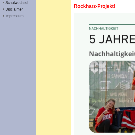
Schulwechsel
Rockharz-Projekt!
Disclaimer
Impressum