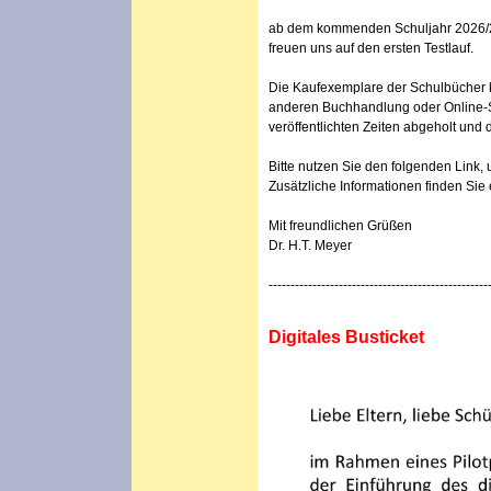
ab dem kommenden Schuljahr 2026/27 w
freuen uns auf den ersten Testlauf.
Die Kaufexemplare der Schulbücher k
anderen Buchhandlung oder Online-Sh
veröffentlichten Zeiten abgeholt und 
Bitte nutzen Sie den folgenden Link,
Zusätzliche Informationen finden Sie 
Mit freundlichen Grüßen
Dr. H.T. Meyer
--------------------------------------------------
Digitales Busticket