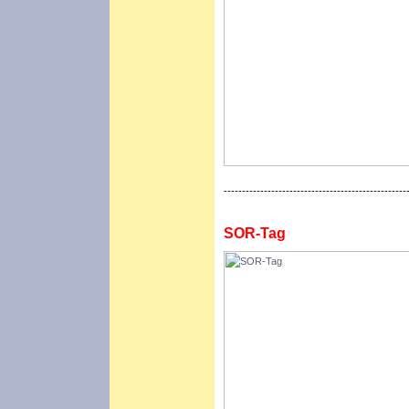
--------------------------------------------------
SOR-Tag