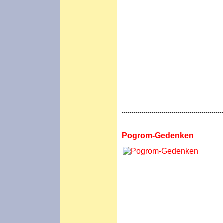
--------------------------------------------------
Pogrom-Gedenken