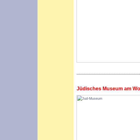
--------------------------------------------------
Jüdisches Museum am Wol