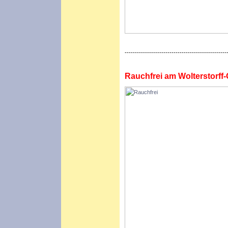
--------------------------------------------------
Rauchfrei am Wolterstorf