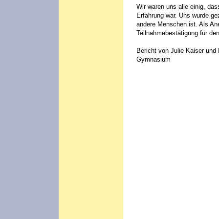
Wir waren uns alle einig, das
Erfahrung war. Uns wurde gez
andere Menschen ist. Als Ane
Teilnahmebestätigung für den 
Bericht von Julie Kaiser und
Gymnasium